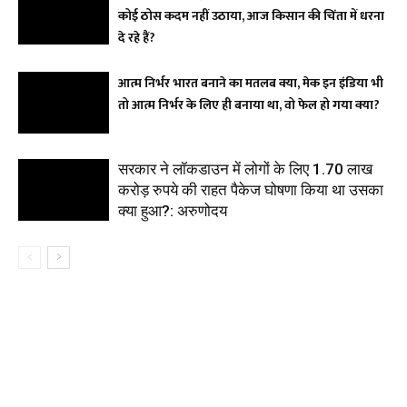
कोई ठोस कदम नहीं उठाया, आज किसान की चिंता में धरना
दे रहे हैं?
आत्म निर्भर भारत बनाने का मतलब क्या, मेक इन इंडिया भी
तो आत्म निर्भर के लिए ही बनाया था, वो फेल हो गया क्या?
सरकार ने लॉकडाउन में लोगों के लिए 1.70 लाख
करोड़ रुपये की राहत पैकेज घोषणा किया था उसका
क्या हुआ?: अरुणोदय