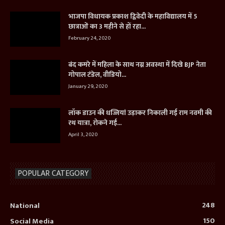
भाजपा विधायक प्रकाश द्विवेदी के महाविद्यालय में 5
छात्राओं का 3 महीने से हों रहा...
February 24, 2020
बंद कमरे में महिला के साथ नग्न अवस्था में दिखे BJP नेता
गोपाल टंडेल, वीडियो...
January 29, 2020
लॉक डाउन की धज्जियां उड़ाकर निकाली गई राम नवमी की
रथ यात्रा, रोकने गई...
April 3, 2020
POPULAR CATEGORY
248
National
150
Social Media