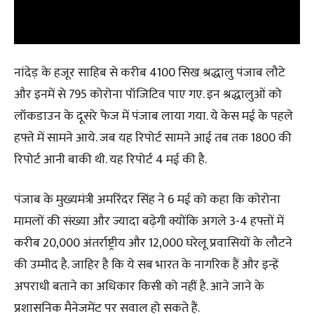
नांदेड़ के हजूर साहिब से करीब 4100 सिख श्रद्धालु पंजाब लौटे
और इनमें से 795 कोरोना पॉजिटिव पाए गए. इन श्रद्धालुओं को
लॉकडाउन के दूसरे फेज में पंजाब लाया गया. ये केस मई के पहले
हफ्ते में सामने आये. जब यह रिपोर्ट सामने आई तब तक 1800 की
रिपोर्ट आनी बाकी थी. यह रिपोर्ट 4 मई की है.
पंजाब के मुख्यमंत्री अमरिंदर सिंह ने 6 मई को कहा कि कोरोना
मामलों की संख्या और ज्यादा बढ़ेगी क्योंकि अगले 3-4 हफ्तों में
करीब 20,000 अंतर्राष्ट्रीय और 12,000 घरेलू प्रवासियों के लौटने
की उम्मीद है. जाहिर है कि ये सब भारत के नागरिक हैं और इन्हें
अपराधी बताने का अधिकार किसी को नहीं है. आने जाने के
प्रशासनिक मैनेजमेंट पर सवाल हो सकते हैं.