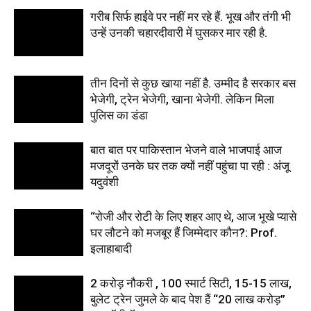
गरीब सिर्फ हाईवे पर नहीं मर रहे हैं. भूख और तंगी भी
उन्हें उनकी चहारदीवारी में घुसकर मार रही है.
तीन दिनों से कुछ खाया नहीं है. उम्मीद है सरकार बस
भेजेगी, ट्रेन भेजेगी, खाना भेजेगी. लेकिन मिला
पुलिस का डंडा
बात बात पर पाकिस्तान भेजने वाले भाजपाई आज
मजदूरों उनके घर तक क्यों नहीं पहुंचा पा रही : अंजू
यदुवंशी
“रोजी और रोटी के लिए शहर आए थे, आज भूखे प्यासे
घर लौटने को मजबूर हैं जिम्मेदार कौन?: Prof.
इलाहाबादी
2 करोड़ नौकरी , 100 स्मार्ट सिटी, 15-15 लाख,
बुलेट ट्रेन जुमले के बाद पेश हैं “20 लाख करोड़”