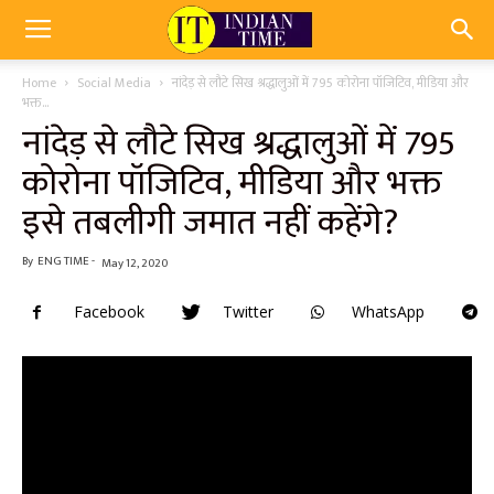
Home
Social Media
नांदेड़ से लौटे सिख श्रद्धालुओं में 795 कोरोना पॉजिटिव, मीडिया और
भक्त...
नांदेड़ से लौटे सिख श्रद्धालुओं में 795
कोरोना पॉजिटिव, मीडिया और भक्त
इसे तबलीगी जमात नहीं कहेंगे?
By
ENG TIME
-
May 12, 2020
Facebook
Twitter
WhatsApp