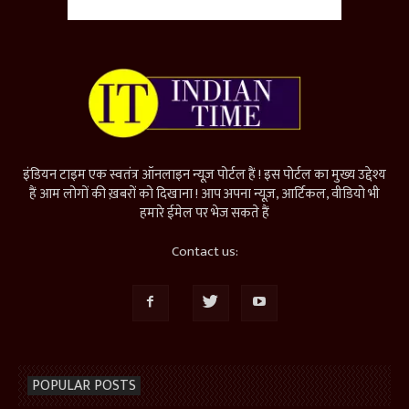
इंडियन टाइम एक स्वतंत्र ऑनलाइन न्यूज़ पोर्टल हैं ! इस पोर्टल का मुख्य उद्देश्य
हैं आम लोगों की ख़बरों को दिखाना ! आप अपना न्यूज़, आर्टिकल, वीडियो भी
हमारे ईमेल पर भेज सकते हैं
Contact us:
POPULAR POSTS