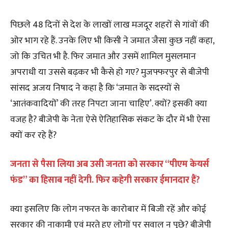
पिछले 48 दिनों से देश के लाखों लाख मजदूर शहरों से गांवों की
ओर भाग रहे हैं. उनके लिए भी किसी ने जमात जैसा कुछ नहीं कहा,
जो कि उचित भी है. फिर जमात और उसमें शामिल मुसलमान
अपराधी या उससे बढ़कर भी कैसे हो गए? मुजफ्फरपुर से बीजेपी
सांसद अजय निषाद ने कहा है कि ‘जमात के सदस्यों से
‘आतंकवादियों’ की तरह निपटा जाना चाहिए’. क्यों? इसकी क्या
वजह है? बीजेपी के नेता ऐसे ऐतिहासिक संकट के दौर में भी ऐसा
क्यों कर रहे हैं?
जनता
से पैसा लिया अब उसी जनता को सरकार “पीएम केयर्स
फंड” का हिसाब नहीं देगी. फिर कहेगी सरकार ईमानदार हैं?
क्या इसलिए कि लोग नफरत के कारोबार में बिजी रहें और कोई
सरकार की नाकामी एवं मरते हुए लोगों पर सवाल न पूछे? बीजेपी