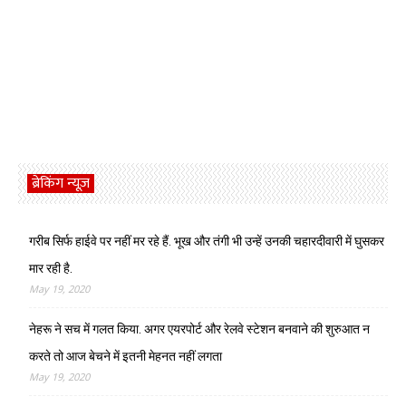
ब्रेकिंग न्यूज़
गरीब सिर्फ हाईवे पर नहीं मर रहे हैं. भूख और तंगी भी उन्हें उनकी चहारदीवारी में घुसकर
मार रही है.
May 19, 2020
नेहरू ने सच में गलत किया. अगर एयरपोर्ट और रेलवे स्टेशन बनवाने की शुरुआत न
करते तो आज बेचने में इतनी मेहनत नहीं लगता
May 19, 2020