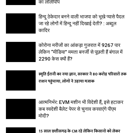
का लॉलीपॉप
हिन्दू ठेकेदार बनने वाली भाजपा को भूखे प्यासे पैदल
जा रहे लोगों में हिन्दू नहीं दिखाई देती? : अब्दुल
कादिर
कोरोना मरीजों का आंकड़ा गुजरात में 9267 पार
लेकिन “मीडिया” ममता बनर्जी से पूछती हैं बंगाल में
2290 केस क्यों हैं?
स्मृति ईरानी का नया ज्ञान, सरकार ने 80 करोड़ परिवारों तक
राशन पहुंचाया, लोगों ने उड़ाया मजाक
आत्मनिर्भर: EVM मशीन भी विदेशी हैं, इसे हटाकर
कब स्वदेशी बैलेट पेपर से चुनाव करवाएंगे पीएम
मोदी?
15 साल छत्तीसगढ़ के CM रहे लेकिन किसानो को लेकर