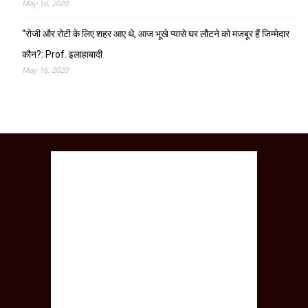
May 16, 2020
“रोजी और रोटी के लिए शहर आए थे, आज भूखे प्यासे घर लौटने को मजबूर हैं जिम्मेदार
कौन?: Prof. इलाहाबादी
May 16, 2020