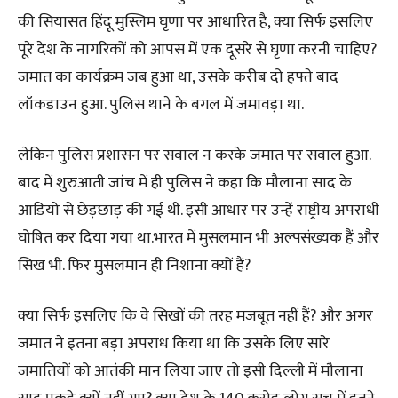
की सियासत हिंदू मुस्लिम घृणा पर आधारित है, क्या सिर्फ इसलिए
पूरे देश के नागरिकों को आपस में एक दूसरे से घृणा करनी चाहिए?
जमात का कार्यक्रम जब हुआ था, उसके करीब दो हफ्ते बाद
लॉकडाउन हुआ. पुलिस थाने के बगल में जमावड़ा था.
लेकिन पुलिस प्रशासन पर सवाल न करके जमात पर सवाल हुआ.
बाद में शुरुआती जांच में ही पुलिस ने कहा कि मौलाना साद के
आडियो से छेड़छाड़ की गई थी. इसी आधार पर उन्हें राष्ट्रीय अपराधी
घोषित कर दिया गया था.भारत में मुसलमान भी अल्पसंख्यक हैं और
सिख भी. फिर मुसलमान ही निशाना क्यों हैं?
क्या सिर्फ इसलिए कि वे सिखों की तरह मजबूत नहीं हैं? और अगर
जमात ने इतना बड़ा अपराध किया था कि उसके लिए सारे
जमातियों को आतंकी मान लिया जाए तो इसी दिल्ली में मौलाना