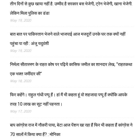
तीन दिनों से कुछ खाया नहीं है. उम्मीद है सरकार बस भेजेगी, ट्रेन भेजेगी, खाना भेजेगी.
लेकिन मिला पुलिस का डंडा
May 19, 2020
बात बात पर पाकिस्तान भेजने वाले भाजपाई आज मजदूरों उनके घर तक क्यों नहीं
पहुंचा पा रही : अंजू यदुवंशी
May 19, 2020
निर्मला सीतारमण के राहत कोष पर पढ़िये कासिफ जमील का शानदार लेख, “राहतकथा
एक भक्त जमींदार की”
May 18, 2020
फिर कहेंगे। राहुल गांधी पप्पू हैं। हां मैं भी कहता हूं वो शहजादा पप्पू हैं क्योंकि आपके
तरह 10 लाख का सूट नहीं पहनता।
May 17, 2020
बाप कांग्रेस राज में नौकरी पाया, बेटा आज पेंशन खा रहा हैं फिर भी कहता हैं कांग्रेस ने
70 सालों में किया क्या हैं? : मोनिका